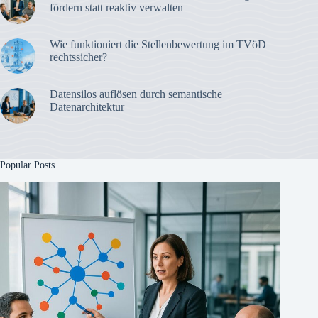
fördern statt reaktiv verwalten
Wie funktioniert die Stellenbewertung im TVöD
rechtssicher?
Datensilos auflösen durch semantische
Datenarchitektur
Popular Posts