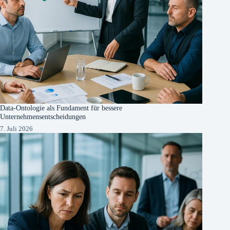
Data-Ontologie als Fundament für bessere
Unternehmensentscheidungen
7. Juli 2026