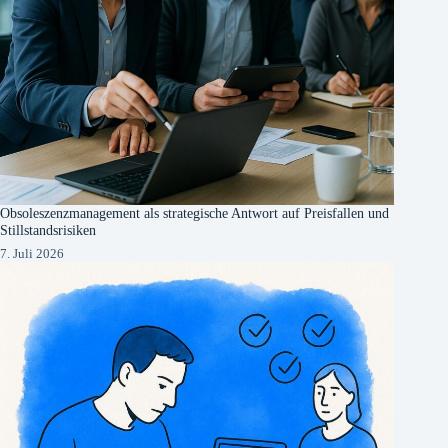
Obsoleszenzmanagement als strategische Antwort auf Preisfallen und
Stillstandsrisiken
7. Juli 2026