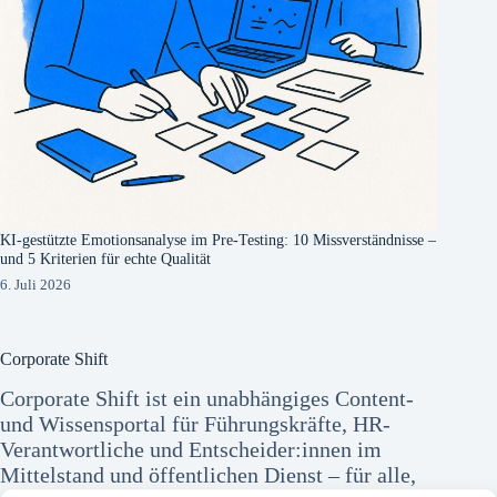
KI-gestützte Emotionsanalyse im Pre-Testing: 10 Missverständnisse –
und 5 Kriterien für echte Qualität
6. Juli 2026
Corporate Shift
Corporate Shift ist ein unabhängiges Content-
und Wissensportal für Führungskräfte, HR-
Verantwortliche und Entscheider:innen im
Mittelstand und öffentlichen Dienst – für alle,