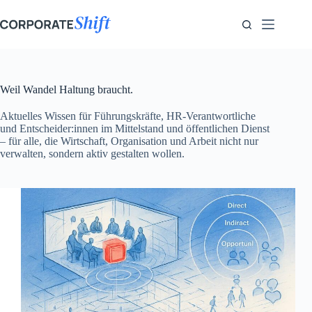
Zum
Inhalt
springen
Weil Wandel Haltung braucht.
Aktuelles Wissen für Führungskräfte, HR-Verantwortliche
und Entscheider:innen im Mittelstand und öffentlichen Dienst
– für alle, die Wirtschaft, Organisation und Arbeit nicht nur
verwalten, sondern aktiv gestalten wollen.