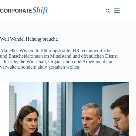
Zum
Inhalt
springen
Weil Wandel Haltung braucht.
Aktuelles Wissen für Führungskräfte, HR-Verantwortliche
und Entscheider:innen im Mittelstand und öffentlichen Dienst
– für alle, die Wirtschaft, Organisation und Arbeit nicht nur
verwalten, sondern aktiv gestalten wollen.