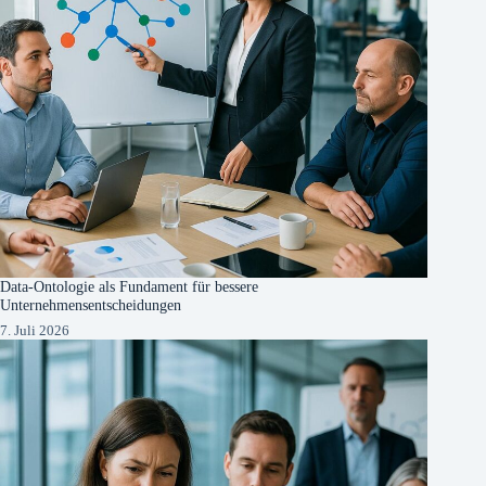
Data-Ontologie als Fundament für bessere
Unternehmensentscheidungen
7. Juli 2026