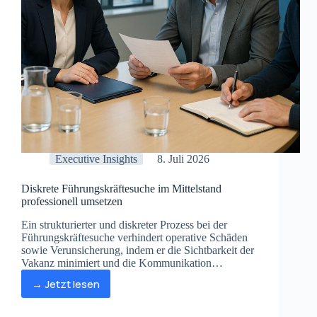
Executive Insights
8. Juli 2026
Diskrete Führungskräftesuche im Mittelstand
professionell umsetzen
Ein strukturierter und diskreter Prozess bei der
Führungskräftesuche verhindert operative Schäden
sowie Verunsicherung, indem er die Sichtbarkeit der
Vakanz minimiert und die Kommunikation
strategisch steuert.
→ Jetzt lesen
Diskrete
Führungskräftesuche