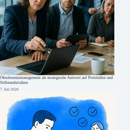
Obsoleszenzmanagement als strategische Antwort auf Preisfallen und
Stillstandsrisiken
7. Juli 2026