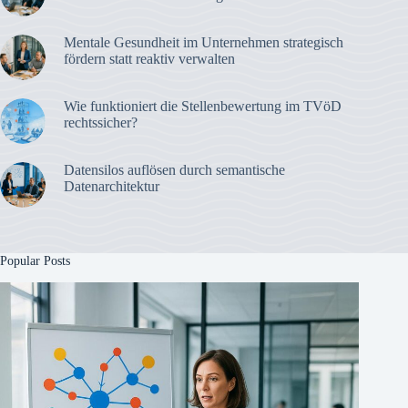
Mentale Gesundheit im Unternehmen strategisch
fördern statt reaktiv verwalten
Wie funktioniert die Stellenbewertung im TVöD
rechtssicher?
Datensilos auflösen durch semantische
Datenarchitektur
Popular Posts