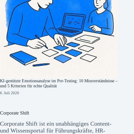
KI-gestützte Emotionsanalyse im Pre-Testing: 10 Missverständnisse –
und 5 Kriterien für echte Qualität
6. Juli 2026
Corporate Shift
Corporate Shift ist ein unabhängiges Content-
und Wissensportal für Führungskräfte, HR-