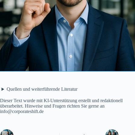
Quellen und weiterführende Literatur