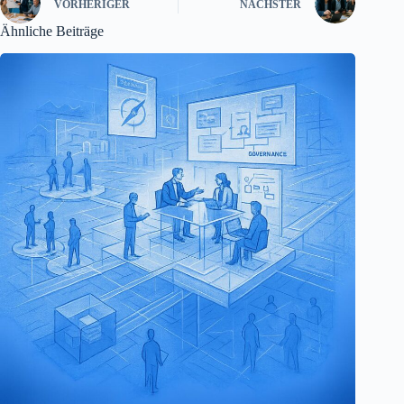
VORHERIGER
NÄCHSTER
Ähnliche Beiträge