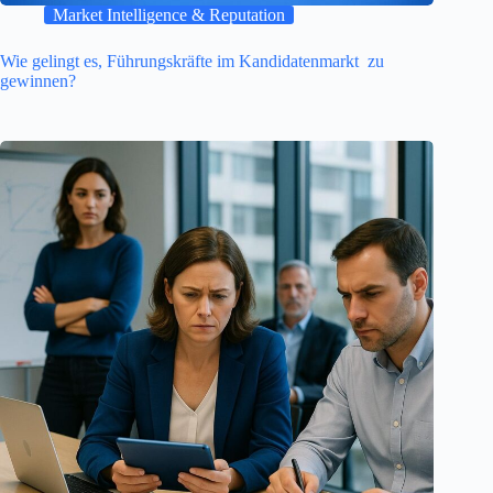
Market Intelligence & Reputation
Wie gelingt es, Führungskräfte im Kandidatenmarkt zu
gewinnen?