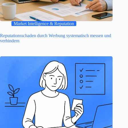
Market Intelligence & Reputation
Reputationsschaden durch Werbung systematisch messen und
verhindern