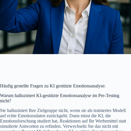
Häufig gestellte Fragen zu KI gestützte Emotionsanalyse:
Warum halluziniert KI-gestützte Emotionsanalyse im Pre-Testing
nicht?
Sie halluziniert Ihre Zielgruppe nicht, wenn sie als trainiertes Modell
auf echte Emotionsdaten zurückgeht. Dann misst die KI, die
Emotionsforschung studiert hat, Reaktionen auf Ihr Werbemittel statt
simulierte Antworten zu erfinden. Verwechseln Sie das nicht mit