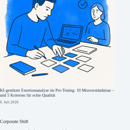
KI-gestützte Emotionsanalyse im Pre-Testing: 10 Missverständnisse –
und 5 Kriterien für echte Qualität
6. Juli 2026
Corporate Shift