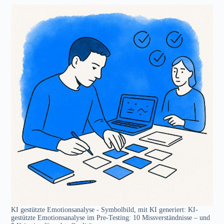
KI gestützte Emotionsanalyse
KI-
gestützte Emotionsanalyse im Pre-Testing: 10 Missverständnisse – und