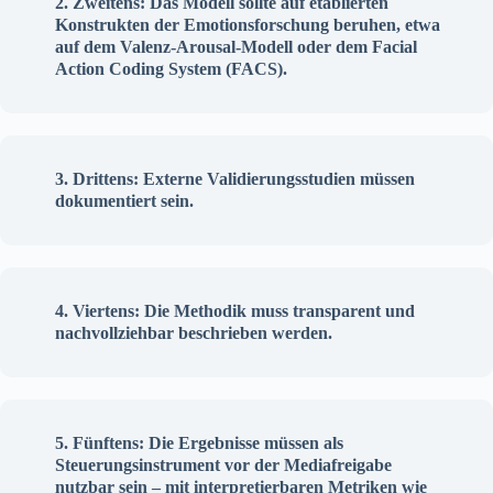
Zweitens: Das Modell sollte auf etablierten
Konstrukten der Emotionsforschung beruhen, etwa
auf dem Valenz-Arousal-Modell oder dem Facial
Action Coding System (FACS).
Drittens: Externe Validierungsstudien müssen
dokumentiert sein.
Viertens: Die Methodik muss transparent und
nachvollziehbar beschrieben werden.
Fünftens: Die Ergebnisse müssen als
Steuerungsinstrument vor der Mediafreigabe
nutzbar sein – mit interpretierbaren Metriken wie