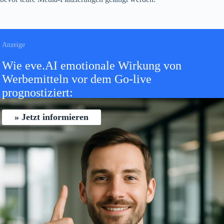
Wie eve.AI emotionale Wirkung von
Werbemitteln vor dem Go-live
prognostiziert:
Jetzt informieren