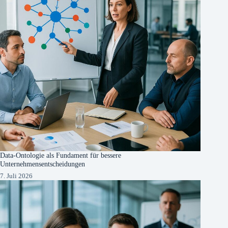
Data-Ontologie als Fundament für bessere
Unternehmensentscheidungen
7. Juli 2026