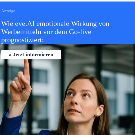
Wie eve.AI emotionale Wirkung von
Werbemitteln vor dem Go-live
prognostiziert:
Jetzt informieren