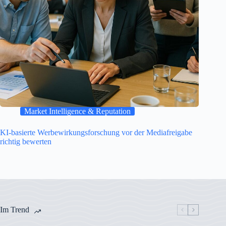
Market Intelligence & Reputation
KI-basierte Werbewirkungsforschung vor der Mediafreigabe
richtig bewerten
Im Trend