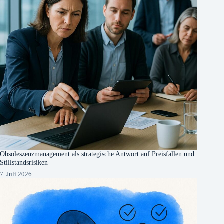
Obsoleszenzmanagement als strategische Antwort auf Preisfallen und
Stillstandsrisiken
7. Juli 2026