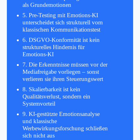
als Grundemotionen
5. Pre-Testing mit Emotions-KI
unterscheidet sich strukturell vom
klassischen Kommunikationstest
6. DSGVO-Konformität ist kein
strukturelles Hindernis für
Emotions-KI
7. Die Erkenntnisse müssen vor der
Mediafreigabe vorliegen – sonst
verlieren sie ihren Steuerungswert
8. Skalierbarkeit ist kein
Qualitätsverlust, sondern ein
Systemvorteil
9. KI-gestützte Emotionsanalyse
und klassische
Werbewirkungsforschung schließen
sich nicht aus