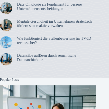
Data-Ontologie als Fundament für bessere
Unternehmensentscheidungen
Mentale Gesundheit im Unternehmen strategisch
fördern statt reaktiv verwalten
Wie funktioniert die Stellenbewertung im TVöD
rechtssicher?
Datensilos auflösen durch semantische
Datenarchitektur
Popular Posts